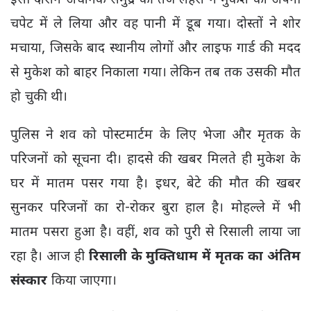
इसी दौरान अचानक समुद्र की तेज लहरों ने मुकेश को अपनी
चपेट में ले लिया और वह पानी में डूब गया। दोस्तों ने शोर
मचाया, जिसके बाद स्थानीय लोगों और लाइफ गार्ड की मदद
से मुकेश को बाहर निकाला गया। लेकिन तब तक उसकी मौत
हो चुकी थी।
पुलिस ने शव को पोस्टमार्टम के लिए भेजा और मृतक के
परिजनों को सूचना दी। हादसे की खबर मिलते ही मुकेश के
घर में मातम पसर गया है। इधर, बेटे की मौत की खबर
सुनकर परिजनों का रो-रोकर बुरा हाल है। मोहल्ले में भी
मातम पसरा हुआ है। वहीं, शव को पुरी से रिसाली लाया जा
रहा है। आज ही
रिसाली के मुक्तिधाम में मृतक का अंतिम
संस्कार
किया जाएगा।