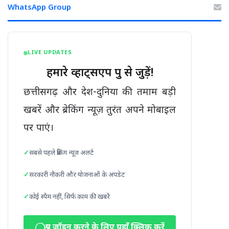
WhatsApp Group
LIVE UPDATES
हमारे व्हाट्सएप ग्रुप से जुड़ें!
छत्तीसगढ़ और देश-दुनिया की तमाम बड़ी
खबरें और ब्रेकिंग न्यूज़ तुरंत अपने मोबाइल
पर पाएं।
सबसे पहले ब्रेकिंग न्यूज़ अलर्ट
सरकारी नौकरी और योजनाओं के अपडेट
कोई स्पैम नहीं, सिर्फ काम की खबरें
ग्रुप जॉइन करने के लिए यहाँ क्लिक करें