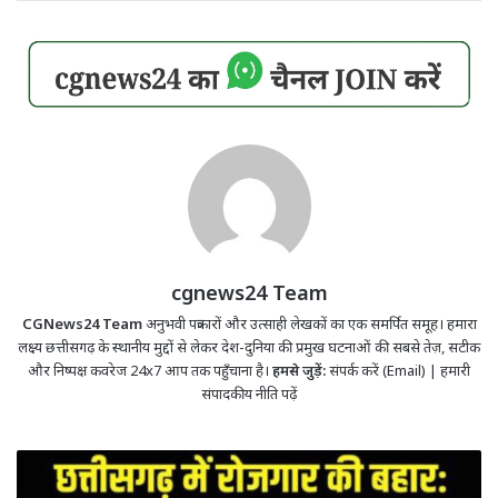
cgnews24 Team
CGNews24 Team
अनुभवी पत्रकारों और उत्साही लेखकों का एक समर्पित समूह। हमारा
लक्ष्य छत्तीसगढ़ के स्थानीय मुद्दों से लेकर देश-दुनिया की प्रमुख घटनाओं की सबसे तेज़, सटीक
और निष्पक्ष कवरेज 24x7 आप तक पहुँचाना है।
हमसे जुड़ें:
संपर्क करें (Email)
|
हमारी
संपादकीय नीति पढ़ें
CG
Teacher