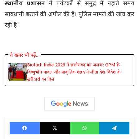
स्थानीय प्रशासन
ने पर्यटकों से समुद्र में नहाते समय
सावधानी बरतने की अपील की है। पुलिस मामले की जांच कर
रही है।
ये खबर भी पढ़ें…
Biofach India-2026 में छत्तीसगढ़ का जलवा: GPM के
विष्णुभोग चावल और प्राकृतिक शहद ने जीता देश-विदेश के
खरीदारों का दिल
Facebook
X
WhatsApp
Tele