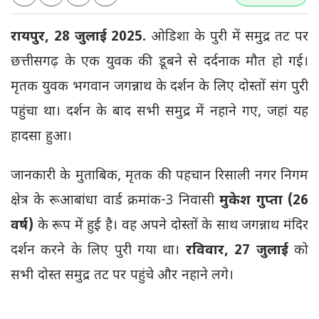
रायपुर, 28 जुलाई 2025.
ओडिशा के पुरी में समुद्र तट पर
छत्तीसगढ़ के एक युवक की डूबने से दर्दनाक मौत हो गई।
मृतक युवक भगवान जगन्नाथ के दर्शन के लिए दोस्तों संग पुरी
पहुंचा था। दर्शन के बाद सभी समुद्र में नहाने गए, जहां यह
हादसा हुआ।
जानकारी के मुताबिक, मृतक की पहचान रिसाली नगर निगम
क्षेत्र के रूआबांधा वार्ड क्रमांक-3 निवासी
मुकेश गुप्ता (26
वर्ष)
के रूप में हुई है। वह अपने दोस्तों के साथ जगन्नाथ मंदिर
दर्शन करने के लिए पुरी गया था।
रविवार, 27 जुलाई
को
सभी दोस्त समुद्र तट पर पहुंचे और नहाने लगे।