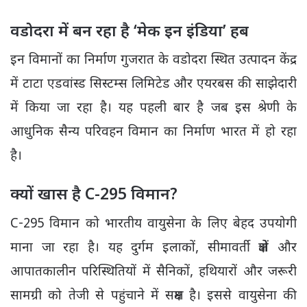
वडोदरा में बन रहा है ‘मेक इन इंडिया’ हब
इन विमानों का निर्माण गुजरात के वडोदरा स्थित उत्पादन केंद्र
में
टाटा एडवांस्ड सिस्टम्स लिमिटेड
और
एयरबस
की साझेदारी
में किया जा रहा है। यह पहली बार है जब इस श्रेणी के
आधुनिक सैन्य परिवहन विमान का निर्माण भारत में हो रहा
है।
क्यों खास है C-295 विमान?
C-295 विमान को भारतीय वायुसेना के लिए बेहद उपयोगी
माना जा रहा है। यह दुर्गम इलाकों, सीमावर्ती क्षेत्रों और
आपातकालीन परिस्थितियों में सैनिकों, हथियारों और जरूरी
सामग्री को तेजी से पहुंचाने में सक्षम है। इससे वायुसेना की