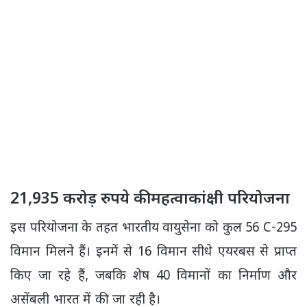
21,935 करोड़ रुपये की महत्वाकांक्षी परियोजना
इस परियोजना के तहत भारतीय वायुसेना को कुल 56 C-295
विमान मिलने हैं। इनमें से 16 विमान सीधे एयरबस से प्राप्त
किए जा रहे हैं, जबकि शेष 40 विमानों का निर्माण और
असेंबली भारत में की जा रही है।