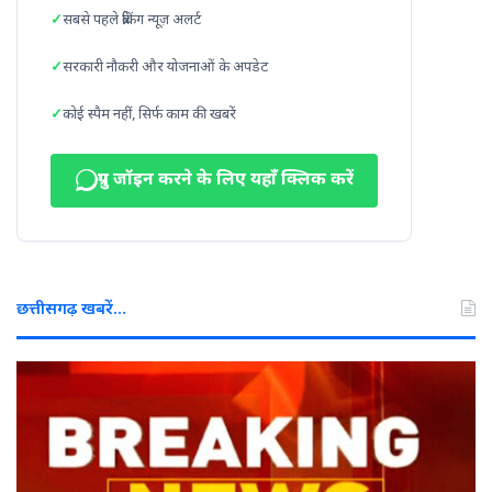
सबसे पहले ब्रेकिंग न्यूज़ अलर्ट
सरकारी नौकरी और योजनाओं के अपडेट
कोई स्पैम नहीं, सिर्फ काम की खबरें
ग्रुप जॉइन करने के लिए यहाँ क्लिक करें
छत्तीसगढ़ खबरें…