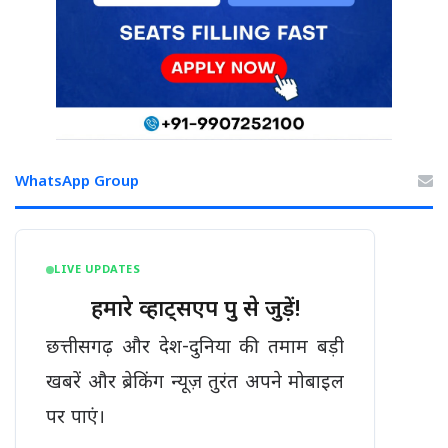
WhatsApp Group
LIVE UPDATES
हमारे व्हाट्सएप ग्रुप से जुड़ें!
छत्तीसगढ़ और देश-दुनिया की तमाम बड़ी
खबरें और ब्रेकिंग न्यूज़ तुरंत अपने मोबाइल
पर पाएं।