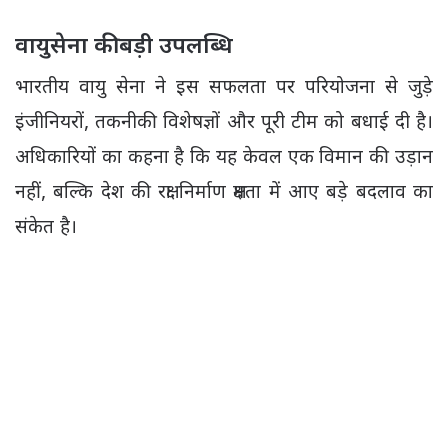
वायुसेना की बड़ी उपलब्धि
भारतीय वायु सेना ने इस सफलता पर परियोजना से जुड़े
इंजीनियरों, तकनीकी विशेषज्ञों और पूरी टीम को बधाई दी है।
अधिकारियों का कहना है कि यह केवल एक विमान की उड़ान
नहीं, बल्कि देश की रक्षा निर्माण क्षमता में आए बड़े बदलाव का
संकेत है।