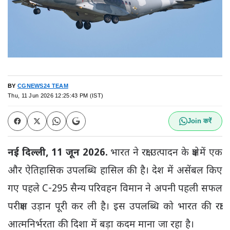
BY
CGNEWS24 TEAM
Thu, 11 Jun 2026 12:25:43 PM (IST)
Join करें
नई दिल्ली, 11 जून 2026.
भारत ने रक्षा उत्पादन के क्षेत्र में एक
और ऐतिहासिक उपलब्धि हासिल की है। देश में असेंबल किए
गए पहले
C-295 सैन्य परिवहन विमान
ने अपनी पहली सफल
परीक्षण उड़ान पूरी कर ली है। इस उपलब्धि को भारत की रक्षा
आत्मनिर्भरता की दिशा में बड़ा कदम माना जा रहा है।