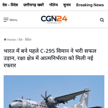
देश – विदेश
छत्तीसगढ़ खबरें
नॉलेज
चुनाव
Breaking News
Se
Menu
Home
/
देश - विदेश
भारत में बने पहले C-295 विमान ने भरी सफल
उड़ान, रक्षा क्षेत्र में आत्मनिर्भरता को मिली नई
रफ्तार