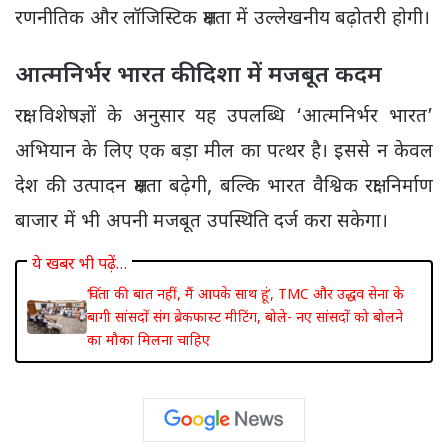
रणनीतिक और लॉजिस्टिक क्षमता में उल्लेखनीय बढ़ोतरी होगी।
आत्मनिर्भर भारत की दिशा में मजबूत कदम
रक्षा विशेषज्ञों के अनुसार यह उपलब्धि ‘आत्मनिर्भर भारत’
अभियान के लिए एक बड़ा मील का पत्थर है। इससे न केवल
देश की उत्पादन क्षमता बढ़ेगी, बल्कि भारत वैश्विक रक्षा निर्माण
बाजार में भी अपनी मजबूत उपस्थिति दर्ज करा सकेगा।
ये खबर भी पढ़ें…
‘चिंता की बात नहीं, मैं आपके साथ हूं’, TMC और उद्धव सेना के
बागी सांसदों संग ब्रेकफास्ट मीटिंग, बोले- नए सांसदों को बोलने
का मौका मिलना चाहिए