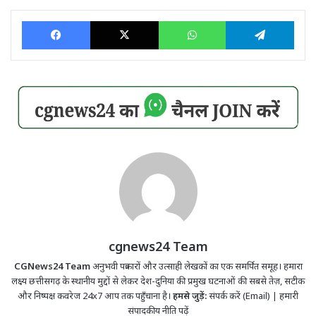
Facebook
X
WhatsApp
Tele
cgnews24 Team
CGNews24 Team
अनुभवी पत्रकारों और उत्साही लेखकों का एक समर्पित समूह। हमारा
लक्ष्य छत्तीसगढ़ के स्थानीय मुद्दों से लेकर देश-दुनिया की प्रमुख घटनाओं की सबसे तेज़, सटीक
और निष्पक्ष कवरेज 24x7 आप तक पहुँचाना है।
हमसे जुड़ें:
संपर्क करें (Email)
|
हमारी
संपादकीय नीति पढ़ें