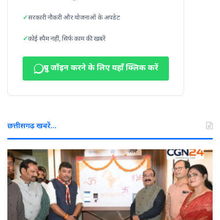
सरकारी नौकरी और योजनाओं के अपडेट
कोई स्पैम नहीं, सिर्फ काम की खबरें
ग्रुप जॉइन करने के लिए यहाँ क्लिक करें
छत्तीसगढ़ खबरें…