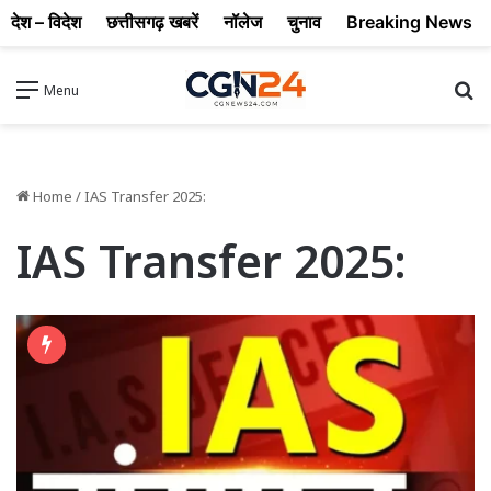
देश – विदेश
छत्तीसगढ़ खबरें
नॉलेज
चुनाव
Breaking News
Se
Menu
Home
/
IAS Transfer 2025:
IAS Transfer 2025: