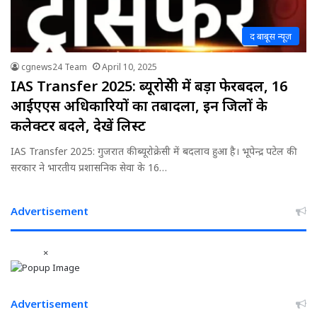
द बाबूस न्यूज़
cgnews24 Team
April 10, 2025
IAS Transfer 2025: ब्यूरोक्रेसी में बड़ा फेरबदल, 16
आईएएस अधिकारियों का तबादला, इन जिलों के
कलेक्टर बदले, देखें लिस्ट
IAS Transfer 2025: गुजरात की ब्यूरोक्रेसी में बदलाव हुआ है। भूपेन्द्र पटेल की
सरकार ने भारतीय प्रशासनिक सेवा के 16…
Advertisement
×
Advertisement