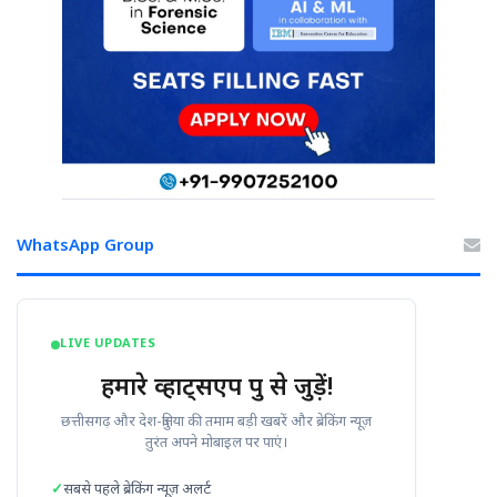
WhatsApp Group
LIVE UPDATES
हमारे व्हाट्सएप ग्रुप से जुड़ें!
छत्तीसगढ़ और देश-दुनिया की तमाम बड़ी खबरें और ब्रेकिंग न्यूज़
तुरंत अपने मोबाइल पर पाएं।
सबसे पहले ब्रेकिंग न्यूज़ अलर्ट