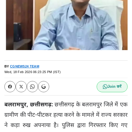
BY
CGNEWS24 TEAM
Wed, 18 Feb 2026 06:23:25 PM (IST)
Join करें
बलरामपुर, छत्तीसगढ़:
छत्तीसगढ़ के बलरामपुर जिले में एक
ग्रामीण की पीट-पीटकर हत्या करने के मामले में राज्य सरकार
ने कड़ा रुख अपनाया है। पुलिस द्वारा गिरफ्तार किए गए