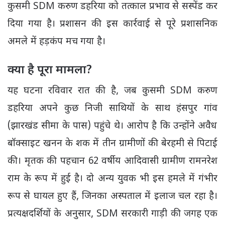
कुसमी SDM करुण डहरिया को तत्काल प्रभाव से सस्पेंड कर
दिया गया है। प्रशासन की इस कार्रवाई से पूरे प्रशासनिक
अमले में हड़कंप मच गया है।
क्या है पूरा मामला?
यह घटना रविवार रात की है, जब कुसमी SDM करुण
डहरिया अपने कुछ निजी साथियों के साथ
हंसपुर गांव
(झारखंड सीमा के पास) पहुंचे थे।
आरोप है कि उन्होंने अवैध
बॉक्साइट खनन के शक में तीन ग्रामीणों की बेरहमी से पिटाई
की। मृतक की पहचान 62 वर्षीय आदिवासी ग्रामीण रामनरेश
राम के रूप में हुई है। दो अन्य युवक भी इस हमले में गंभीर
रूप से घायल हुए हैं, जिनका अस्पताल में इलाज चल रहा है।
प्रत्यक्षदर्शियों के अनुसार, SDM सरकारी गाड़ी की जगह एक