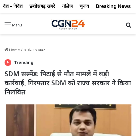
देश – विदेश
छत्तीसगढ़ खबरें
नॉलेज
चुनाव
Breaking News
Se
Menu
Home
/
छत्तीसगढ़ खबरें
Trending
SDM सस्पेंड: पिटाई से मौत मामले में बड़ी
कार्रवाई, गिरफ्तार SDM को राज्य सरकार ने किया
निलंबित