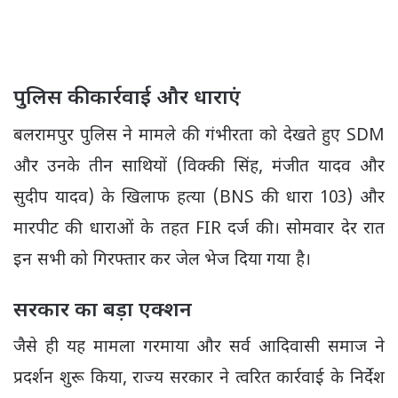
पुलिस की कार्रवाई और धाराएं
बलरामपुर पुलिस ने मामले की गंभीरता को देखते हुए SDM
और उनके तीन साथियों (विक्की सिंह, मंजीत यादव और
सुदीप यादव) के खिलाफ
हत्या (BNS की धारा 103)
और
मारपीट की धाराओं के तहत FIR दर्ज की।
सोमवार देर रात
इन सभी को गिरफ्तार कर जेल भेज दिया गया है।
सरकार का बड़ा एक्शन
जैसे ही यह मामला गरमाया और सर्व आदिवासी समाज ने
प्रदर्शन शुरू किया, राज्य सरकार ने त्वरित कार्रवाई के निर्देश