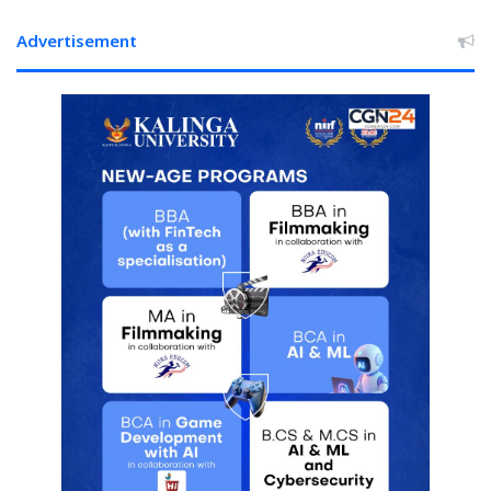
Advertisement