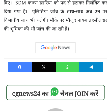
दिए। SDM करुण डहरिया को पद से हटाकर निलंबित कर
दिया गया है। पुलिसिया जांच के साथ-साथ अब उन पर
विभागीय जांच भी चलेगी। मौके पर मौजूद नायब तहसीलदार
की भूमिका की भी जांच की जा रही है।
Facebook
X
WhatsApp
Tele