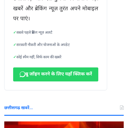
खबरें और ब्रेकिंग न्यूज़ तुरंत अपने मोबाइल
पर पाएं।
सबसे पहले ब्रेकिंग न्यूज़ अलर्ट
सरकारी नौकरी और योजनाओं के अपडेट
कोई स्पैम नहीं, सिर्फ काम की खबरें
ग्रुप जॉइन करने के लिए यहाँ क्लिक करें
छत्तीसगढ़ खबरें…