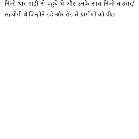
निजी थार गाड़ी से पहुंचे थे और उनके साथ निजी बाउंसर/
सहयोगी थे जिन्होंने डंडे और रॉड से ग्रामीणों को पीटा।