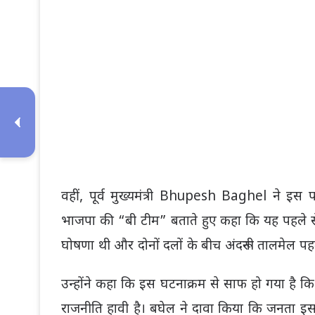
वहीं, पूर्व मुख्यमंत्री
Bhupesh Baghel
ने इस पर
भाजपा की “बी टीम” बताते हुए कहा कि यह पहले 
घोषणा थी और दोनों दलों के बीच अंदरूनी तालमेल पहल
उन्होंने कहा कि इस घटनाक्रम से साफ हो गया है 
राजनीति हावी है। बघेल ने दावा किया कि जनता इ