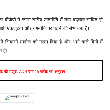
बीजेपी में जाना राष्ट्रीय राजनीति में बड़ा बदलाव साबित हो
्षी एकजुटता और रणनीति पर पड़ने की संभावना है।
में सियासी माहौल को गरमा दिया है और आने वाले दिनों में
हैं।
िनेट की मंजूरी, ADB देगा 15 करोड़ का अनुदान