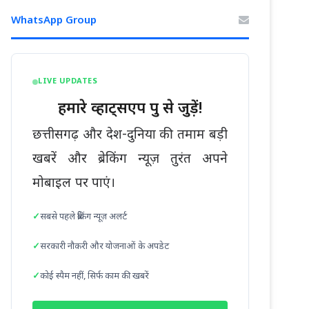
WhatsApp Group
LIVE UPDATES
हमारे व्हाट्सएप ग्रुप से जुड़ें!
छत्तीसगढ़ और देश-दुनिया की तमाम बड़ी
खबरें और ब्रेकिंग न्यूज़ तुरंत अपने
मोबाइल पर पाएं।
सबसे पहले ब्रेकिंग न्यूज़ अलर्ट
सरकारी नौकरी और योजनाओं के अपडेट
कोई स्पैम नहीं, सिर्फ काम की खबरें