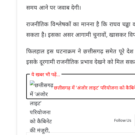
समय आने पर जवाब देगी।
राजनीतिक विश्लेषकों का मानना है कि राघव चड्ढा का 
सकता है। इसका असर आगामी चुनावों, खासकर विपक
फिलहाल इस घटनाक्रम ने छत्तीसगढ़ समेत पूरे देश 
इसके दूरगामी राजनीतिक प्रभाव देखने को मिल सकते 
ये खबर भी पढ़ें…
छत्तीसगढ़ में ‘अंजोर लाइट’ परियोजना को कैब
Follow Us