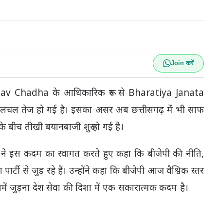
Join करें
av Chadha
के आधिकारिक रूप से
Bharatiya Janata
ं हलचल तेज हो गई है। इसका असर अब छत्तीसगढ़ में भी साफ
के बीच तीखी बयानबाजी शुरू हो गई है।
ने इस कदम का स्वागत करते हुए कहा कि बीजेपी की नीति,
 पार्टी से जुड़ रहे हैं। उन्होंने कहा कि बीजेपी आज वैश्विक स्तर
ं जुड़ना देश सेवा की दिशा में एक सकारात्मक कदम है।