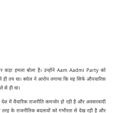
 कड़ा हमला बोला है। उन्होंने
Aam Aadmi Party
को
से ही तय था। बघेल ने आरोप लगाया कि यह सिर्फ औपचारिक
े से ही था।
कि देश में वैचारिक राजनीति कमजोर हो रही है और अवसरवादी
स तरह के राजनीतिक बदलावों को गंभीरता से देख रही है और