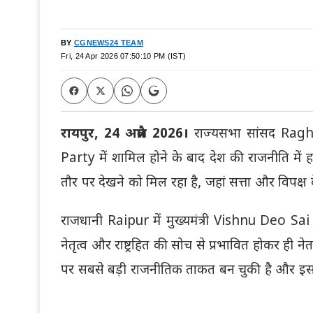
BY
CGNEWS24 TEAM
Fri, 24 Apr 2026 07:50:10 PM (IST)
रायपुर, 24 अप्रैल 2026।
राज्यसभा सांसद
Ragh
Party
में शामिल होने के बाद देश की राजनीति मे
तौर पर देखने को मिल रहा है, जहां सत्ता और विपक्ष 
राजधानी
Raipur
में मुख्यमंत्री
Vishnu Deo Sai
नेतृत्व और राष्ट्रहित की सोच से प्रभावित होकर ही नेता
पर सबसे बड़ी राजनीतिक ताकत बन चुकी है और इसमे