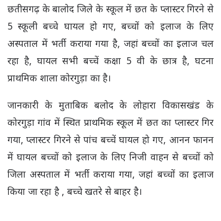
छतीसगढ़ के बालोद जिले के स्कूल में छत के प्लास्टर गिरने से
5 स्कूली बच्चे घायल हो गए, बच्चों को इलाज के लिए
अस्पताल में भर्ती कराया गया है, जहां बच्चों का इलाज चल
रहा है, घायल सभी बच्चें कक्षा 5 वी के छात्र है, घटना
प्राथमिक शाला कोरगुड़ा का है।
जानकारी के मुताबिक बलोद के लोहारा विकासखंड के
कोरगुड़ा गांव में स्थित प्राथमिक स्कूल में छत का प्लास्टर गिर
गया, प्लास्टर गिरने से पांच बच्चें घायल हो गए, आनन फानन
में घायल बच्चों को इलाज के लिए निजी वाहन से बच्चों को
जिला अस्पताल में भर्ती कराया गया, जहां बच्चों का इलाज
किया जा रहा है , बच्चे खतरे से बाहर है।