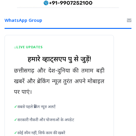
WhatsApp Group
LIVE UPDATES
हमारे व्हाट्सएप ग्रुप से जुड़ें!
छत्तीसगढ़ और देश-दुनिया की तमाम बड़ी
खबरें और ब्रेकिंग न्यूज़ तुरंत अपने मोबाइल
पर पाएं।
सबसे पहले ब्रेकिंग न्यूज़ अलर्ट
सरकारी नौकरी और योजनाओं के अपडेट
कोई स्पैम नहीं, सिर्फ काम की खबरें