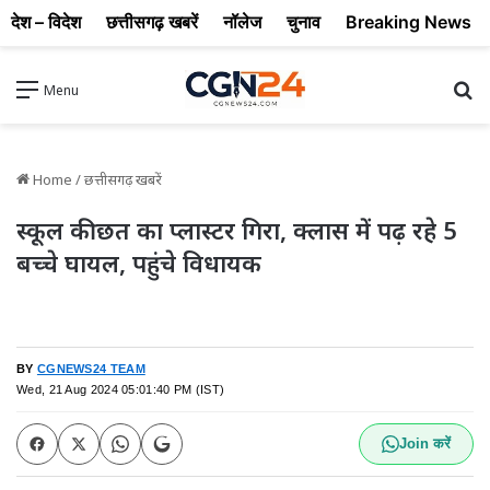
देश – विदेश
छत्तीसगढ़ खबरें
नॉलेज
चुनाव
Breaking News
Se
Menu
Home
/
छत्तीसगढ़ खबरें
स्कूल की छत का प्लास्टर गिरा, क्लास में पढ़ रहे 5
बच्चे घायल, पहुंचे विधायक
BY
CGNEWS24 TEAM
Wed, 21 Aug 2024 05:01:40 PM (IST)
Join करें