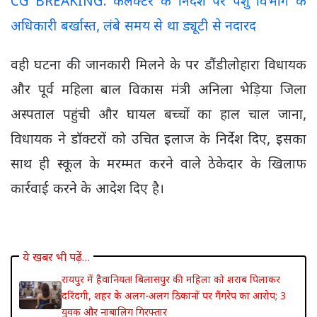
CG BREAKING: कलेक्टर के निर्देश पर पशु विभाग के
अधिकारी बर्खास्त, लंबे समय से था ड्यूटी से नदारद
वही घटना की जानकारी मिलने के पर डौंडीलोहारा विधायक
और पूर्व महिला बाल विकास मंत्री अनिला भेड़िया जिला
अस्पताल पहुंची और घायल बच्चों का हाल चाल जाना,
विधायक ने डॉक्टरों को उचित इलाज के निर्देश दिए, इसका
साथ ही स्कूल के मरम्मत करने वाले ठेकेदार के खिलाफ
कार्रवाई करने के आदेश दिए है।
ये खबर भी पढ़ें…
रायपुर में हैवानियत! बिलासपुर की महिला को शराब पिलाकर
दरिंदगी, शहर के अलग-अलग ठिकानों पर गैंगरेप का आरोप; 3
युवक और नाबालिग गिरफ्तार