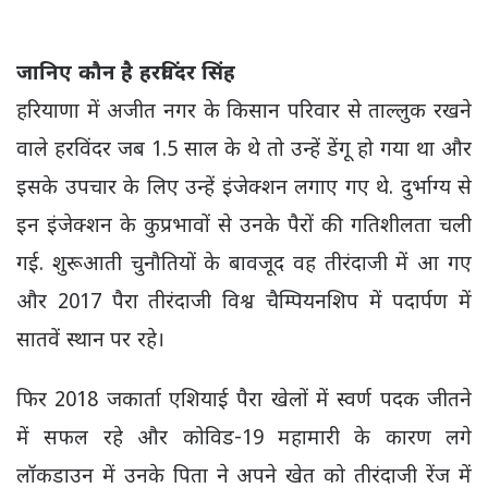
जानिए कौन है हरविंदर सिंह
हरियाणा में अजीत नगर के किसान परिवार से ताल्लुक रखने
वाले हरविंदर जब 1.5 साल के थे तो उन्हें डेंगू हो गया था और
इसके उपचार के लिए उन्हें इंजेक्शन लगाए गए थे. दुर्भाग्य से
इन इंजेक्शन के कुप्रभावों से उनके पैरों की गतिशीलता चली
गई. शुरूआती चुनौतियों के बावजूद वह तीरंदाजी में आ गए
और 2017 पैरा तीरंदाजी विश्व चैम्पियनशिप में पदार्पण में
सातवें स्थान पर रहे।
फिर 2018 जकार्ता एशियाई पैरा खेलों में स्वर्ण पदक जीतने
में सफल रहे और कोविड-19 महामारी के कारण लगे
लॉकडाउन में उनके पिता ने अपने खेत को तीरंदाजी रेंज में