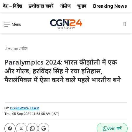
देश – विदेश
छत्तीसगढ़ खबरें
नॉलेज
चुनाव
Breaking News
Se
Menu
Home
/
खेल
Paralympics 2024: भारत की झोली में एक
और गोल्ड, हरविंदर सिंह ने रचा इतिहास,
पैरालंपिक्स में ऐसा करने वाले पहले भारतीय बने
BY
CGNEWS24 TEAM
Thu, 05 Sep 2024 11:53:08 AM (IST)
Join करें