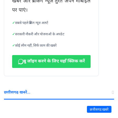
खबरें और ब्रेकिंग न्यूज़ तुरंत अपने मोबाइल
पर पाएं।
सबसे पहले ब्रेकिंग न्यूज़ अलर्ट
सरकारी नौकरी और योजनाओं के अपडेट
कोई स्पैम नहीं, सिर्फ काम की खबरें
ग्रुप जॉइन करने के लिए यहाँ क्लिक करें
छत्तीसगढ़ खबरें…
छत्तीसगढ़ खबरें