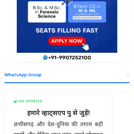
WhatsApp Group
LIVE UPDATES
हमारे व्हाट्सएप ग्रुप से जुड़ें!
छत्तीसगढ़ और देश-दुनिया की तमाम बड़ी