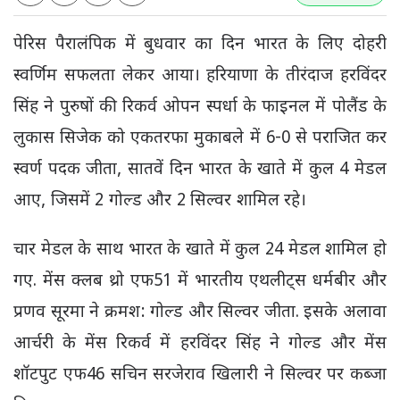
पेरिस पैरालंपिक में बुधवार का दिन भारत के लिए दोहरी
स्वर्णिम सफलता लेकर आया। हरियाणा के तीरंदाज हरविंदर
सिंह ने पुरुषों की रिकर्व ओपन स्पर्धा के फाइनल में पोलैंड के
लुकास सिजेक को एकतरफा मुकाबले में 6-0 से पराजित कर
स्वर्ण पदक जीता, सातवें दिन भारत के खाते में कुल 4 मेडल
आए, जिसमें 2 गोल्ड और 2 सिल्वर शामिल रहे।
चार मेडल के साथ भारत के खाते में कुल 24 मेडल शामिल हो
गए. मेंस क्लब थ्रो एफ51 में भारतीय एथलीट्स धर्मबीर और
प्रणव सूरमा ने क्रमश: गोल्ड और सिल्वर जीता. इसके अलावा
आर्चरी के मेंस रिकर्व में हरविंदर सिंह ने गोल्ड और मेंस
शॉटपुट एफ46 सचिन सरजेराव खिलारी ने सिल्वर पर कब्जा