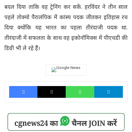
बदल दिया ताकि वह ट्रेनिंग कर सकें. हरविंदर ने तीन साल
पहले तोक्यो पैरालंपिक में कांस्य पदक जीतकर इतिहास रच
दिया क्योंकि यह भारत का पहला तीरंदाजी पदक था.
तीरंदाजी में सफलता के साथ वह इकोनॉमिक्स में पीएचडी की
डिग्री भी ले रहे हैं।
Facebook
X
WhatsApp
Tele