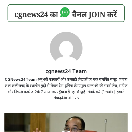
cgnews24 Team
CGNews24 Team
अनुभवी पत्रकारों और उत्साही लेखकों का एक समर्पित समूह। हमारा
लक्ष्य छत्तीसगढ़ के स्थानीय मुद्दों से लेकर देश-दुनिया की प्रमुख घटनाओं की सबसे तेज़, सटीक
और निष्पक्ष कवरेज 24x7 आप तक पहुँचाना है।
हमसे जुड़ें:
संपर्क करें (Email)
|
हमारी
संपादकीय नीति पढ़ें
नगरीय
निकायों
के