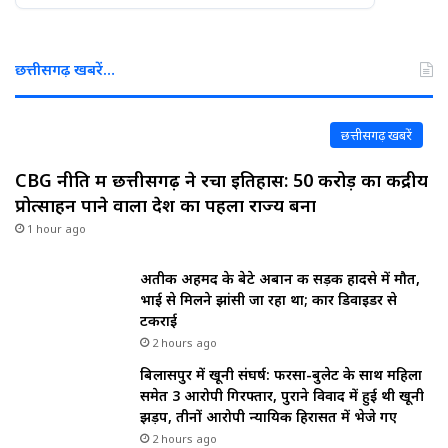
छत्तीसगढ़ खबरें…
छत्तीसगढ़ खबरें
CBG नीति में छत्तीसगढ़ ने रचा इतिहास: ₹50 करोड़ का केंद्रीय
प्रोत्साहन पाने वाला देश का पहला राज्य बना
1 hour ago
अतीक अहमद के बेटे अबान की सड़क हादसे में मौत,
भाई से मिलने झांसी जा रहा था; कार डिवाइडर से
टकराई
2 hours ago
बिलासपुर में खूनी संघर्ष: फरसा-बुलेट के साथ महिला
समेत 3 आरोपी गिरफ्तार, पुराने विवाद में हुई थी खूनी
झड़प, तीनों आरोपी न्यायिक हिरासत में भेजे गए
2 hours ago