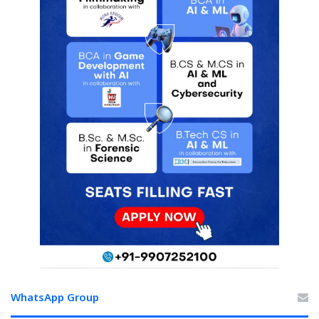
WhatsApp Group