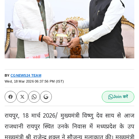
BY
CGNEWS24 TEAM
Wed, 18 Mar 2026 06:37:56 PM (IST)
Join करें
रायपुर, 18 मार्च 2026/ मुख्यमंत्री विष्णु देव साय से आज
राजधानी रायपुर स्थित उनके निवास में मध्यप्रदेश के उप
मुख्यमंत्री श्री राजेन्द्र शुक्ल ने सौजन्य मुलाकात की। मुख्यमंत्री