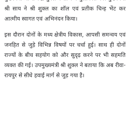
श्री साय ने श्री शुक्ल का शॉल एवं प्रतीक चिन्ह भेंट कर
आत्मीय स्वागत एवं अभिनंदन किया।
इस दौरान दोनों के मध्य क्षेत्रीय विकास, आपसी समन्वय एवं
जनहित से जुड़े विभिन्न विषयों पर चर्चा हुई। साथ ही दोनों
राज्यों के बीच सहयोग को और सुदृढ़ करने पर भी सहमति
व्यक्त की गई। उपमुख्यमंत्री श्री शुक्ल ने बताया कि अब रीवा-
रायपुर से सीधे हवाई मार्ग से जुड़ गया है।