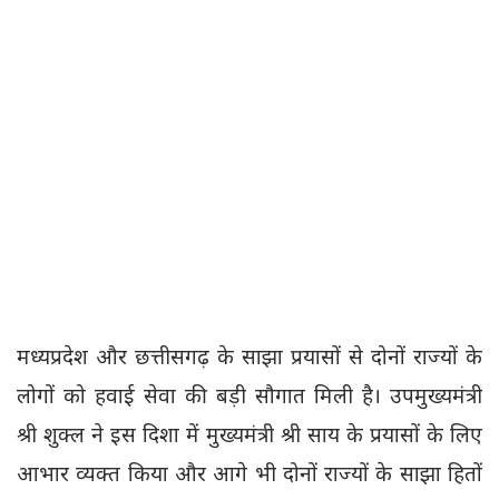
मध्यप्रदेश और छत्तीसगढ़ के साझा प्रयासों से दोनों राज्यों के
लोगों को हवाई सेवा की बड़ी सौगात मिली है। उपमुख्यमंत्री
श्री शुक्ल ने इस दिशा में मुख्यमंत्री श्री साय के प्रयासों के लिए
आभार व्यक्त किया और आगे भी दोनों राज्यों के साझा हितों