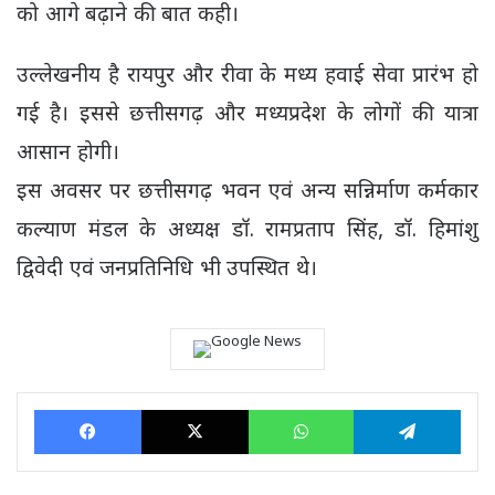
को आगे बढ़ाने की बात कही।
उल्लेखनीय है रायपुर और रीवा के मध्य हवाई सेवा प्रारंभ हो
गई है। इससे छत्तीसगढ़ और मध्यप्रदेश के लोगों की यात्रा
आसान होगी।
इस अवसर पर छत्तीसगढ़ भवन एवं अन्य सन्निर्माण कर्मकार
कल्याण मंडल के अध्यक्ष डॉ. रामप्रताप सिंह, डॉ. हिमांशु
द्विवेदी एवं जनप्रतिनिधि भी उपस्थित थे।
Facebook
X
WhatsApp
Tele