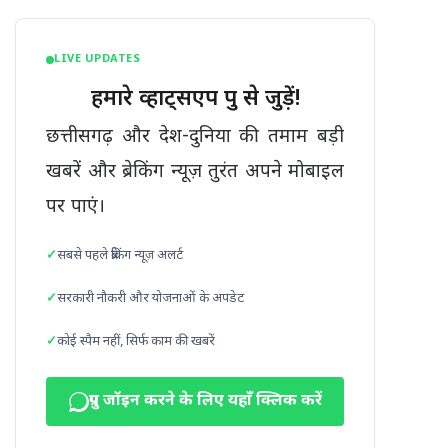
LIVE UPDATES
हमारे व्हाट्सएप ग्रुप से जुड़ें!
छत्तीसगढ़ और देश-दुनिया की तमाम बड़ी
खबरें और ब्रेकिंग न्यूज़ तुरंत अपने मोबाइल
पर पाएं।
सबसे पहले ब्रेकिंग न्यूज़ अलर्ट
सरकारी नौकरी और योजनाओं के अपडेट
कोई स्पैम नहीं, सिर्फ काम की खबरें
ग्रुप जॉइन करने के लिए यहाँ क्लिक करें