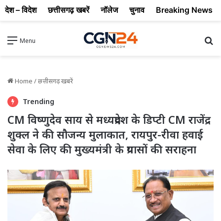
देश – विदेश
छत्तीसगढ़ खबरें
नॉलेज
चुनाव
Breaking News
Se
Menu
Home
/
छत्तीसगढ़ खबरें
Trending
CM विष्णुदेव साय से मध्यप्रदेश के डिप्टी CM राजेंद्र
शुक्ल ने की सौजन्य मुलाकात, रायपुर-रीवा हवाई
सेवा के लिए की मुख्यमंत्री के प्रयासों की सराहना