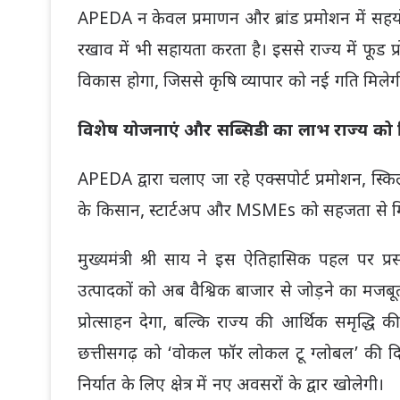
APEDA न केवल प्रमाणन और ब्रांड प्रमोशन में सहयोग
रखाव में भी सहायता करता है। इससे राज्य में फूड प्
विकास होगा, जिससे कृषि व्यापार को नई गति मिलेग
विशेष योजनाएं और सब्सिडी का लाभ राज्य को 
APEDA द्वारा चलाए जा रहे एक्सपोर्ट प्रमोशन, 
के किसान, स्टार्टअप और MSMEs को सहजता से 
मुख्यमंत्री श्री साय ने इस ऐतिहासिक पहल पर प्
उत्पादकों को अब वैश्विक बाजार से जोड़ने का मजबू
प्रोत्साहन देगा, बल्कि राज्य की आर्थिक समृद्धि
छत्तीसगढ़ को ‘वोकल फॉर लोकल टू ग्लोबल’ की दिशा
निर्यात के लिए क्षेत्र में नए अवसरों के द्वार खोलेगी।