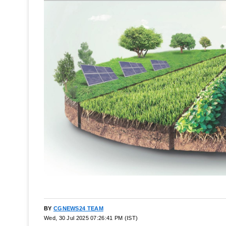
BY
CGNEWS24 TEAM
Wed, 30 Jul 2025 07:26:41 PM (IST)