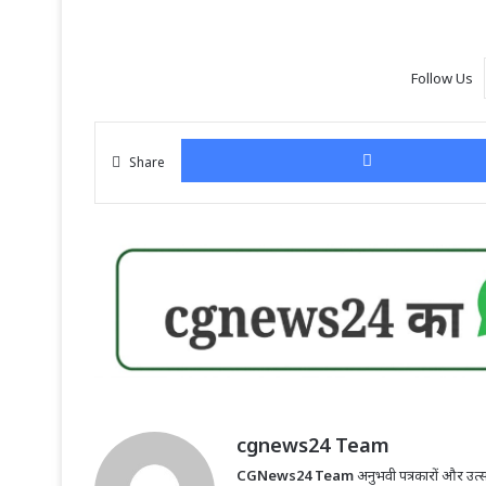
Follow Us
Share
cgnews24 Team
CGNews24 Team
अनुभवी पत्रकारों और उत्सा