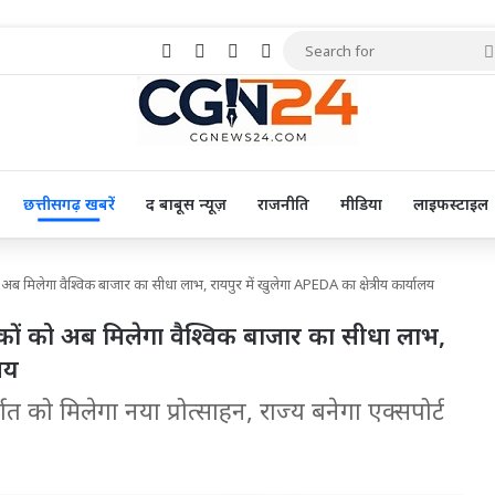
Facebook
X
Pinterest
YouTube
छत्तीसगढ़ खबरें
द बाबूस न्यूज़
राजनीति
मीडिया
लाइफस्टाइल
ो अब मिलेगा वैश्विक बाजार का सीधा लाभ, रायपुर में खुलेगा APEDA का क्षेत्रीय कार्यालय
ातकों को अब मिलेगा वैश्विक बाजार का सीधा लाभ,
ालय
िर्यात को मिलेगा नया प्रोत्साहन, राज्य बनेगा एक्सपोर्ट