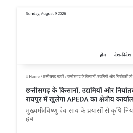
Sunday, August 9 2026
होम
देश-विदेश
Home
/
छत्तीसगढ़ खबरें
/
छत्तीसगढ़ के किसानों, उद्यमियों और निर्यातकों क
छत्तीसगढ़ के किसानों, उद्यमियों और निर्य
रायपुर में खुलेगा APEDA का क्षेत्रीय कार्य
मुख्यमंत्री विष्णु देव साय के प्रयासों से कृषि न
हब