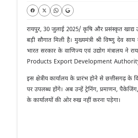
रायपुर, 30 जुलाई 2025/ कृषि और प्रसंस्कृत खाद्य उ
बड़ी सौगात मिली है। मुख्यमंत्री श्री विष्णु देव स
भारत सरकार के वाणिज्य एवं उद्योग मंत्रालय न
Products Export Development Authority) का क्ष
इस क्षेत्रीय कार्यालय के प्रारंभ होने से छत्तीसगढ़ 
पर उपलब्ध होंगे। अब उन्हें ट्रेनिंग, प्रमाणन, पैके
के कार्यालयों की ओर रुख नहीं करना पड़ेगा।