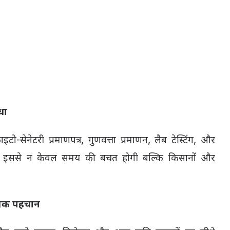
धा
-सेनेटरी प्रमाणपत्र, गुणवत्ता प्रमाणन, लैब टेस्टिंग, और
सकेंगी। इससे न केवल समय की बचत होगी बल्कि किसानों और
श्विक पहचान