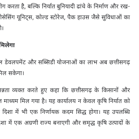
 करता है, बल्कि निर्यात बुनियादी ढांचे के निर्माण और रख-
रोसेसिंग यूनिट्स, कोल्ड स्टोरेज, पैक हाउस जैसे सुविधाओं का
ी।
मिलेगा
स्किल डेवलपमेंट और सब्सिडी योजनाओं का लाभ अब छत्तीसगढ़
मिल सकेगा।
रसन्नता व्यक्त करते हुए कहा कि छत्तीसगढ़ के किसानों और
त माध्यम मिल गया है। यह कार्यालय न केवल कृषि निर्यात को
 की दिशा में भी एक निर्णायक कदम सिद्ध होगा। यह उपलब्धि
 में एक अग्रणी राज्य बनाएगी और समृद्ध कृषि उत्पादों के