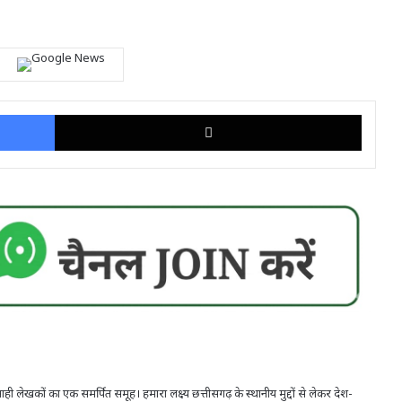
Facebook
X
ही लेखकों का एक समर्पित समूह। हमारा लक्ष्य छत्तीसगढ़ के स्थानीय मुद्दों से लेकर देश-