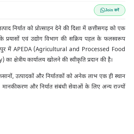
Join करें
त्पाद निर्यात को प्रोत्साहन देने की दिशा में छत्तीसगढ़ को एक
ाय के प्रयासों एवं उद्योग विभाग की सक्रिय पहल के फलस्वरूप
े रायपुर में APEDA (Agricultural and Processed Food
ेत्रीय कार्यालय खोलने की स्वीकृति प्रदान की है।
के किसानों, उत्पादकों और निर्यातकों को अनेक लाभ एक ही स्थान
जिंग, मानकीकरण और निर्यात संबंधी सेवाओं के लिए अन्य राज्यों