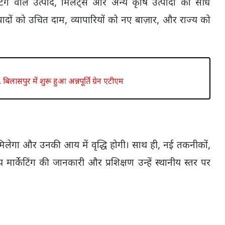
ग वाले उत्पाद, मिलेट्स और अन्य कृषि उत्पादों का सीधे
त्पादों को उचित दाम, व्यापारियों को नए बाज़ार, और राज्य को
िलासपुर में शुरू हुआ अन्नपूर्ति ग्रेन एटीएम
मिलेगा और उनकी आय में वृद्धि होगी। साथ ही, नई तकनीकों,
य मार्केटिंग की जानकारी और प्रशिक्षण उन्हें स्थानीय स्तर पर