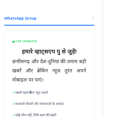
WhatsApp Group
LIVE UPDATES
हमारे व्हाट्सएप ग्रुप से जुड़ें!
छत्तीसगढ़ और देश-दुनिया की तमाम बड़ी
खबरें और ब्रेकिंग न्यूज़ तुरंत अपने
मोबाइल पर पाएं।
सबसे पहले ब्रेकिंग न्यूज़ अलर्ट
सरकारी नौकरी और योजनाओं के अपडेट
कोई स्पैम नहीं, सिर्फ काम की खबरें