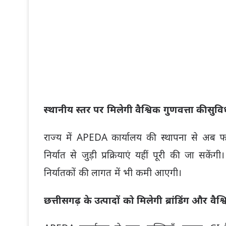
स्थानीय स्तर पर मिलेगी वैश्विक गुणवत्ता की सुवि
राज्य में APEDA कार्यालय की स्थापना से अब फाइटो
निर्यात से जुड़ी प्रक्रियाएं यहीं पूरी की जा 
निर्यातकों की लागत में भी कमी आएगी।
छत्तीसगढ़ के उत्पादों को मिलेगी ब्रांडिंग और वै