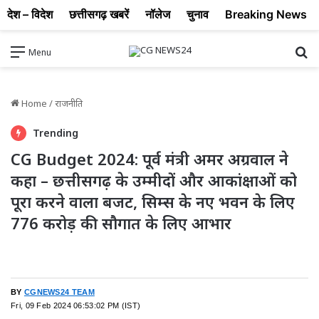
देश – विदेश
छत्तीसगढ़ खबरें
नॉलेज
चुनाव
Breaking News
Se
Menu
Home
/
राजनीति
Trending
CG Budget 2024: पूर्व मंत्री अमर अग्रवाल ने
कहा – छत्तीसगढ़ के उम्मीदों और आकांक्षाओं को
पूरा करने वाला बजट, सिम्स के नए भवन के लिए
776 करोड़ की सौगात के लिए आभार
BY
CGNEWS24 TEAM
Fri, 09 Feb 2024 06:53:02 PM (IST)