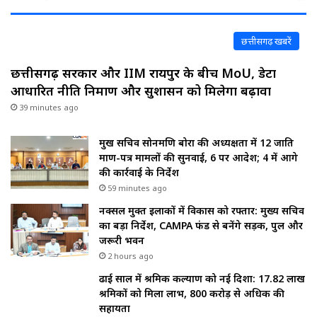
छत्तीसगढ़ खबरें
छत्तीसगढ़ सरकार और IIM रायपुर के बीच MoU, डेटा
आधारित नीति निर्माण और सुशासन को मिलेगा बढ़ावा
39 minutes ago
प्रमुख सचिव सोनमणि बोरा की अध्यक्षता में 12 जाति
प्रमाण-पत्र मामलों की सुनवाई, 6 पर आदेश; 4 में आगे
की कार्रवाई के निर्देश
59 minutes ago
नक्सल मुक्त इलाकों में विकास को रफ्तार: मुख्य सचिव
का बड़ा निर्देश, CAMPA फंड से बनेंगे सड़क, पुल और
जरूरी भवन
2 hours ago
ढाई साल में श्रमिक कल्याण को नई दिशा: 17.82 लाख
श्रमिकों को मिला लाभ, ₹800 करोड़ से अधिक की
सहायता