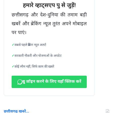
FIR....पढ़िए
हमारे व्हाट्सएप ग्रुप से जुड़ें!
रिपोर्ट
छत्तीसगढ़ और देश-दुनिया की तमाम बड़ी
खबरें और ब्रेकिंग न्यूज़ तुरंत अपने मोबाइल
पर पाएं।
सबसे पहले ब्रेकिंग न्यूज़ अलर्ट
सरकारी नौकरी और योजनाओं के अपडेट
कोई स्पैम नहीं, सिर्फ काम की खबरें
ग्रुप जॉइन करने के लिए यहाँ क्लिक करें
छत्तीसगढ़ खबरें…