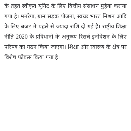
के तहत स्वीकृत यूनिट के लिए वित्तीय संसाधन मुहैया कराया
गया है। मनरेगा, ग्राम सड़क योजना, स्वच्छ भारत मिशन आदि
के लिए बजट में पहले से ज्यादा राशि दी गई है। राष्ट्रीय शिक्षा
नीति 2020 के प्रविधानों के अनुरूप रिसर्च इनोवेशन के लिए
परिषद का गठन किया जाएगा। शिक्षा और स्वास्थ्य के क्षेत्र पर
विशेष फोकस किया गया है।