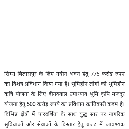
सिम्स बिलासपुर के लिए नवीन भवन हेतु 776 करोड रुपए
का विशेष प्रविधान किया गया है। भूमिहीन लोगों को भूमिहीन
कृषि योजना के लिए दीनदयाल उपाध्याय भूमि कृषि मजदूर
योजना हेतु 500 करोड़ रुपये का प्रविधान क्रांतिकारी कदम है।
विभिन्न क्षेत्रों में पारदर्शिता के साथ युद्ध स्तर पर नागरिक
सुविधाओं और सेवाओं के विस्तार हेतु बजट में आवश्यक