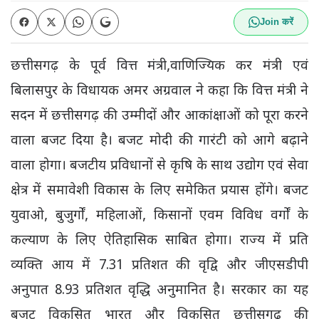
Join करें
छत्तीसगढ़ के पूर्व वित्त मंत्री,वाणिज्यिक कर मंत्री एवं
बिलासपुर के विधायक अमर अग्रवाल ने कहा कि वित्त मंत्री ने
सदन में छत्तीसगढ़ की उम्मीदों और आकांक्षाओं को पूरा करने
वाला बजट दिया है। बजट मोदी की गारंटी को आगे बढ़ाने
वाला होगा। बजटीय प्रविधानों से कृषि के साथ उद्योग एवं सेवा
क्षेत्र में समावेशी विकास के लिए समेकित प्रयास होंगे। बजट
युवाओ, बुजुर्गों, महिलाओं, किसानों एवम विविध वर्गों के
कल्याण के लिए ऐतिहासिक साबित होगा। राज्य में प्रति
व्यक्ति आय में 7.31 प्रतिशत की वृद्वि और जीएसडीपी
अनुपात 8.93 प्रतिशत वृद्धि अनुमानित है। सरकार का यह
बजट विकसित भारत और विकसित छत्तीसगढ़ की