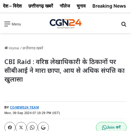
देश – विदेश
छत्तीसगढ़ खबरें
नॉलेज
चुनाव
Breaking News
Se
Menu
Home
/
छत्तीसगढ़ खबरें
CBI Raid : वरिष्ठ लेखाधिकारी के ठिकानों पर
सीबीआई ने मारा छापा, आय से अधिक संपत्ति का
खुलासा
BY
CGNEWS24 TEAM
Mon, 09 Sep 2024 07:19:29 PM (IST)
Join करें