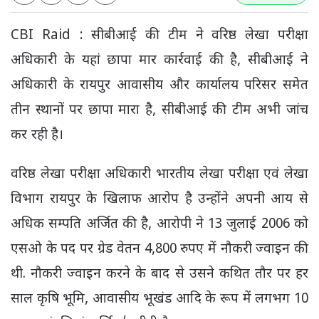
CBI Raid : सीबीआई की टीम ने वरिष्ठ लेखा परीक्षा
अधिकारी के यहां छापा मार कार्रवाई की है, सीबीआई ने
अधिकारी के रायपुर आवासीय और कार्यालय परिसर समेत
तीन स्थानों पर छापा मारा है, सीबीआई की टीम अभी जांच
कर रही है।
वरिष्ठ लेखा परीक्षा अधिकारी भारतीय लेखा परीक्षा एवं लेखा
विभाग रायपुर के खिलाफ आरोप है उन्होंने अपनी आय से
अधिक सम्पति अर्जित की है, आरोपी ने 13 जुलाई 2006 को
एसओ के पद पर ग्रेड वेतन 4,800 रुपए में नौकरी ज्वाइन की
थी. नौकरी ज्वाइन करने के बाद से उसने कथित तौर पर हर
साल कृषि भूमि, आवासीय भूखंड आदि के रूप में लगभग 10