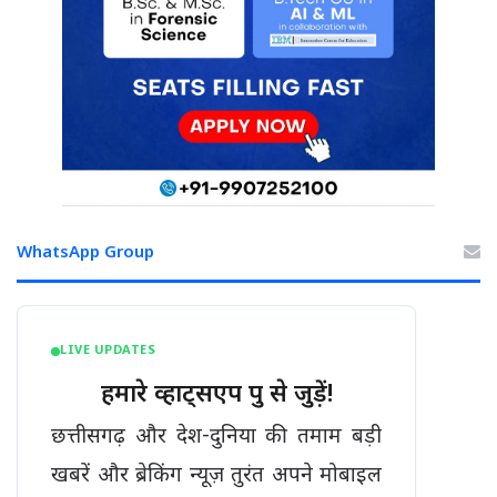
WhatsApp Group
LIVE UPDATES
हमारे व्हाट्सएप ग्रुप से जुड़ें!
छत्तीसगढ़ और देश-दुनिया की तमाम बड़ी
खबरें और ब्रेकिंग न्यूज़ तुरंत अपने मोबाइल