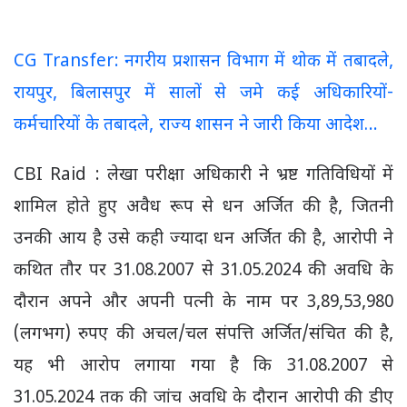
CG Transfer: नगरीय प्रशासन विभाग में थोक में तबादले,
रायपुर, बिलासपुर में सालों से जमे कई अधिकारियों-
कर्मचारियों के तबादले, राज्य शासन ने जारी किया आदेश…
CBI Raid : लेखा परीक्षा अधिकारी ने भ्रष्ट गतिविधियों में
शामिल होते हुए अवैध रूप से धन अर्जित की है, जितनी
उनकी आय है उसे कही ज्यादा धन अर्जित की है, आरोपी ने
कथित तौर पर 31.08.2007 से 31.05.2024 की अवधि के
दौरान अपने और अपनी पत्नी के नाम पर 3,89,53,980
(लगभग) रुपए की अचल/चल संपत्ति अर्जित/संचित की है,
यह भी आरोप लगाया गया है कि 31.08.2007 से
31.05.2024 तक की जांच अवधि के दौरान आरोपी की डीए