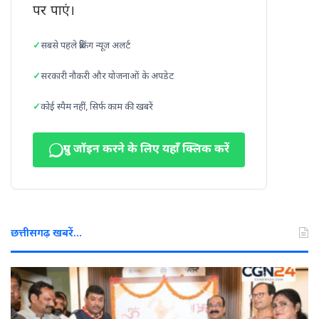
पर पाएं।
सबसे पहले ब्रेकिंग न्यूज़ अलर्ट
सरकारी नौकरी और योजनाओं के अपडेट
कोई स्पैम नहीं, सिर्फ काम की खबरें
ग्रुप जॉइन करने के लिए यहाँ क्लिक करें
छत्तीसगढ़ खबरें…