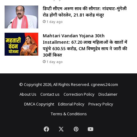
डिप्टी सीएम अरुण साव की सौगात: नांदघाट-मुंगेली
रोड होगी फोरलेन, ₹21.81 करोड़ मंजूर
1 day ago
Mahtari Vandan Yojana 30th
Installment: 67.20 लाख महिलाओं के खातों में
पहुंचे 630.55 करोड़, CM विष्णुदेव साय ने जारी की
30वीं किस्त
1 day ago
© Copyright 2026, All Rights Reserved. cgnews24.com
About Us
Contact us
Correction Policy
Disclaimer
DMCA Copyright
Editorial Policy
Privacy Policy
Terms & Conditions
Facebook
X
Pinterest
YouTube