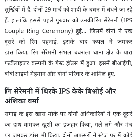
सुर्खियों में हैं. दोनों 29 मार्च को शादी के बंधन में बंधने जा रहे
हैं. हालांकि इससे पहले गुरुवार को उनकी रिंग सेरेमनी (IPS
Couple Ring Ceremony) हुई… जिसमें दोनों ने एक
दूसरे को रिंग पहनाई. इसके बाद कपल ने जमकर
डांस किया. रिंग सेरेमनी संभल बबराला थाना क्षेत्र के यारा
फर्टीलाइजर कम्पनी के गेस्ट हॉउस में हुआ. इसमें बीआईपी,
बीबीआईपी मेहमान और दोनों परिवार के शामिल हुए.
रिंग सेरेमनी में थिरके IPS केके बिश्नोई और
अंशिका वर्मा
सगाई के इस खास मौके पर दोनों अधिकारियों ने एक-दूसरे
का हाथ थामकर खुशी का इजहार किया, गले लगे और मंच
पर जमकर डांस भी किया. दोनों अफसरों ने स्टेज पर मैं कोई