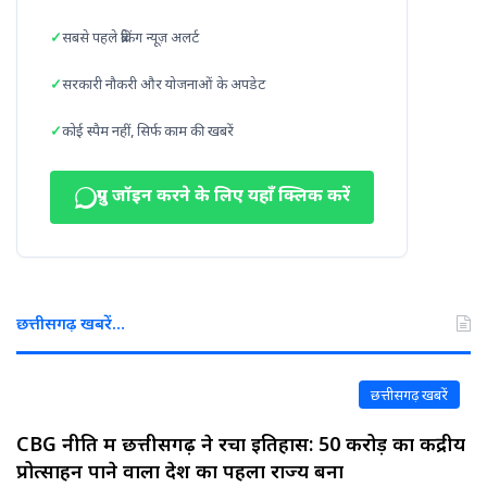
सबसे पहले ब्रेकिंग न्यूज़ अलर्ट
सरकारी नौकरी और योजनाओं के अपडेट
कोई स्पैम नहीं, सिर्फ काम की खबरें
ग्रुप जॉइन करने के लिए यहाँ क्लिक करें
छत्तीसगढ़ खबरें…
छत्तीसगढ़ खबरें
CBG नीति में छत्तीसगढ़ ने रचा इतिहास: ₹50 करोड़ का केंद्रीय
प्रोत्साहन पाने वाला देश का पहला राज्य बना