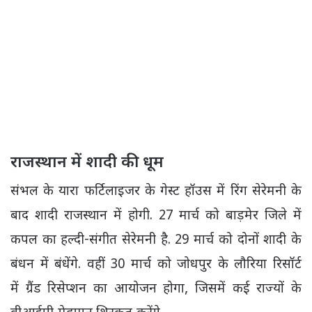
राजस्थान में शादी की धूम
संभल के यारा फर्टिलाइजर के गेस्ट हॉउस में रिंग सेरेमनी के
बाद शादी राजस्थान में होगी. 27 मार्च को बाड़मेर जिले में
कपल का हल्दी-संगीत सेरेमनी है. 29 मार्च को दोनों शादी के
बंधन में बंधेंगे. वहीं 30 मार्च को जोधपुर के लौरिया रिसॉर्ट
में ग्रैंड रिसेप्शन का आयोजन होगा, जिसमें कई राज्यों के