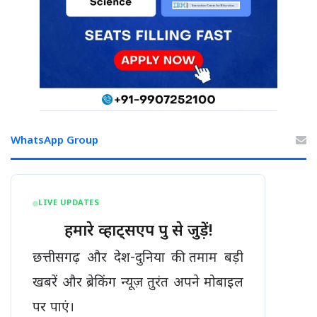
WhatsApp Group
LIVE UPDATES
हमारे व्हाट्सएप ग्रुप से जुड़ें!
छत्तीसगढ़ और देश-दुनिया की तमाम बड़ी
खबरें और ब्रेकिंग न्यूज़ तुरंत अपने मोबाइल
पर पाएं।