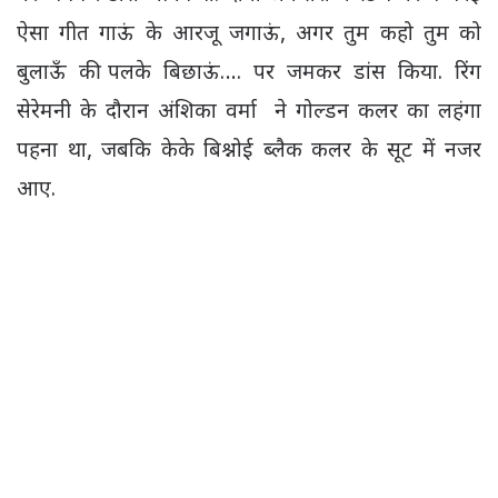
ऐसा गीत गाऊं के आरजू जगाऊं, अगर तुम कहो तुम को
बुलाऊँ की पलके बिछाऊं…. पर जमकर डांस किया. रिंग
सेरेमनी के दौरान अंशिका वर्मा ने गोल्डन कलर का लहंगा
पहना था, जबकि केके बिश्नोई ब्लैक कलर के सूट में नजर
आए.