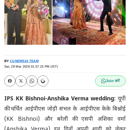
BY
CGNEWS24 TEAM
Sat, 28 Mar 2026 01:57:15 PM (IST)
Join करें
IPS KK Bishnoi-Anshika Verma wedding:
यूपी
की चर्चित आईपीएस जोड़ी संभल के आईपीएस केके बिश्नोई
(KK Bishnoi) और बरेली की एसपी अंशिका वर्मा
(Anshika Verma) इन दिनों अपनी शादी को लेकर