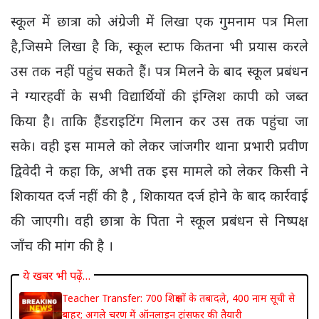
स्कूल में छात्रा को अंग्रेजी में लिखा एक गुमनाम पत्र मिला
है,जिसमे लिखा है कि, स्कूल स्टाफ कितना भी प्रयास करले
उस तक नहीं पहुंच सकते हैं। पत्र मिलने के बाद स्कूल प्रबंधन
ने ग्यारहवीं के सभी विद्यार्थियों की इंग्लिश कापी को जब्त
किया है। ताकि हैंडराइटिंग मिलान कर उस तक पहुंचा जा
सके। वही इस मामले को लेकर जांजगीर थाना प्रभारी प्रवीण
द्विवेदी ने कहा कि, अभी तक इस मामले को लेकर किसी ने
शिकायत दर्ज नहीं की है , शिकायत दर्ज होने के बाद कार्रवाई
की जाएगी। वही छात्रा के पिता ने स्कूल प्रबंधन से निष्पक्ष
जाँच की मांग की है ।
ये खबर भी पढ़ें…
Teacher Transfer: 700 शिक्षकों के तबादले, 400 नाम सूची से
बाहर; अगले चरण में ऑनलाइन ट्रांसफर की तैयारी