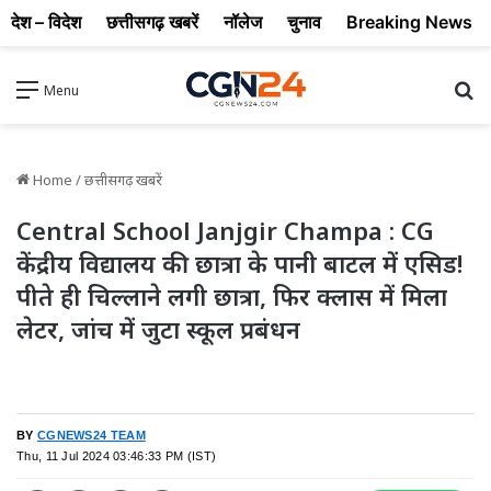
देश – विदेश
छत्तीसगढ़ खबरें
नॉलेज
चुनाव
Breaking News
Se
Menu
Home
/
छत्तीसगढ़ खबरें
Central School Janjgir Champa : CG
केंद्रीय विद्यालय की छात्रा के पानी बाटल में एसिड!
पीते ही चिल्लाने लगी छात्रा, फिर क्लास में मिला
लेटर, जांच में जुटा स्कूल प्रबंधन
BY
CGNEWS24 TEAM
Thu, 11 Jul 2024 03:46:33 PM (IST)