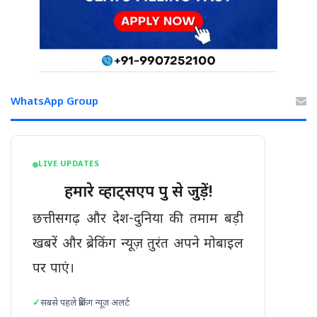
WhatsApp Group
LIVE UPDATES
हमारे व्हाट्सएप ग्रुप से जुड़ें!
छत्तीसगढ़ और देश-दुनिया की तमाम बड़ी
खबरें और ब्रेकिंग न्यूज़ तुरंत अपने मोबाइल
पर पाएं।
सबसे पहले ब्रेकिंग न्यूज़ अलर्ट