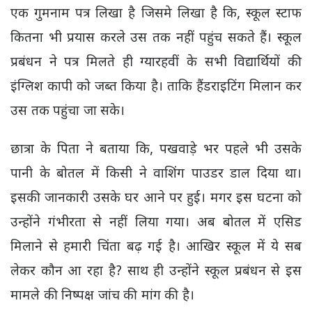
एक गुमनाम पत्र लिखा है जिसमे लिखा है कि, स्कूल स्टाफ
कितना भी प्रयास करले उस तक नहीं पहुंच सकते हैं। स्कूल
प्रबंधन ने पत्र मिलते ही ग्यारहवीं के सभी विद्यार्थियों की
इंग्लिश कापी को जब्त किया है। ताकि हैंडराइटिंग मिलान कर
उस तक पहुंचा जा सके।
छात्रा के पिता ने बताया कि, पखवाड़े भर पहले भी उसके
पानी के बोतल में किसी ने वाशिंग पाउडर डाल दिया था।
इसकी जानकारी उसके घर आने पर हुई। मगर इस घटना को
उन्होंने गंभीरता से नहीं लिया गया। अब बोतल में एसिड
मिलाने से हमारी चिंता बढ़ गई है। आखिर स्कूल में ये सब
लेकर कौन आ रहा है? साथ ही उन्होंने स्कूल प्रबंधन से इस
मामले की निष्पक्ष जांच की मांग की है।