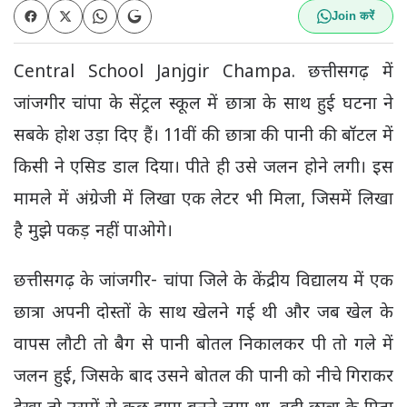
Join करें
Central School Janjgir Champa. छत्तीसगढ़ में
जांजगीर चांपा के सेंट्रल स्कूल में छात्रा के साथ हुई घटना ने
सबके होश उड़ा दिए हैं। 11वीं की छात्रा की पानी की बॉटल में
किसी ने एसिड डाल दिया। पीते ही उसे जलन होने लगी। इस
मामले में अंग्रेजी में लिखा एक लेटर भी मिला, जिसमें लिखा
है मुझे पकड़ नहीं पाओगे।
छत्तीसगढ़ के जांजगीर- चांपा जिले के केंद्रीय विद्यालय में एक
छात्रा अपनी दोस्तों के साथ खेलने गई थी और जब खेल के
वापस लौटी तो बैग से पानी बोतल निकालकर पी तो गले में
जलन हुई, जिसके बाद उसने बोतल की पानी को नीचे गिराकर