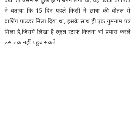
देखा तो उसमें से कुछ झाग बनने लगा था, वही छात्रा के पिता
ने बताया कि 15 दिन पहले किसी ने छात्रा की बोतल में
वाशिंग पाउडर मिला दिया था, इसके साथ ही एक गुमनाम पत्र
मिला है,जिसमें लिखा है स्कूल स्टाफ कितना भी प्रयास करले
उस तक नहीं पहुंच सकते।