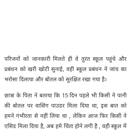
परिजनों को जानकारी मिलते ही वे तुरंत स्कूल पहुंचे और
प्रबंधन को खरी खोटी सुनाई, वही स्कूल प्रबंधन ने जांच का
भरोसा दिलाया और बोतल को सुरक्षित रखा गया है।
छात्रा के पिता ने बताया कि 15 दिन पहले भी किसी ने पानी
की बोतल पर वाशिंग पाउडर मिला दिया था, इस बात को
हमने गंभीरता से नहीं लिया था , लेकिन आज फिर किसी ने
एसिड मिला दिया है, अब हमे चिंता होने लगी है , वही स्कूल में