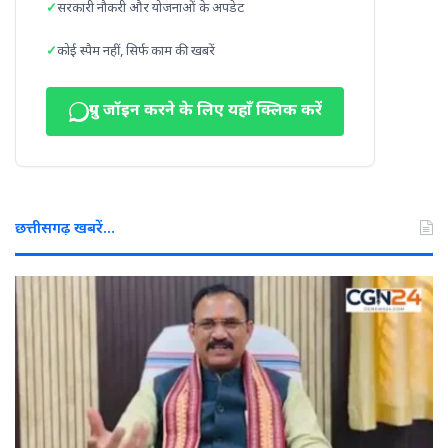
सरकारी नौकरी और योजनाओं के अपडेट
कोई स्पैम नहीं, सिर्फ काम की खबरें
ग्रुप जॉइन करने के लिए यहाँ क्लिक करें
छत्तीसगढ़ खबरें…