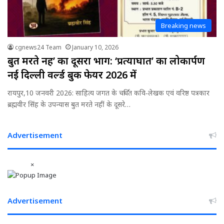
Breaking news
cgnews24 Team
January 10, 2026
बुत मरते नहीं’ का दूसरा भाग: ‘प्रत्याघात’ का लोकार्पण
नई दिल्ली वर्ल्ड बुक फेयर 2026 में
रायपुर,10 जनवरी 2026: साहित्य जगत के चर्चित कवि‑लेखक एवं वरिष्ठ पत्रकार
ब्रह्मवीर सिंह के उपन्यास बुत मरते नहीं के दूसरे…
Advertisement
×
Advertisement