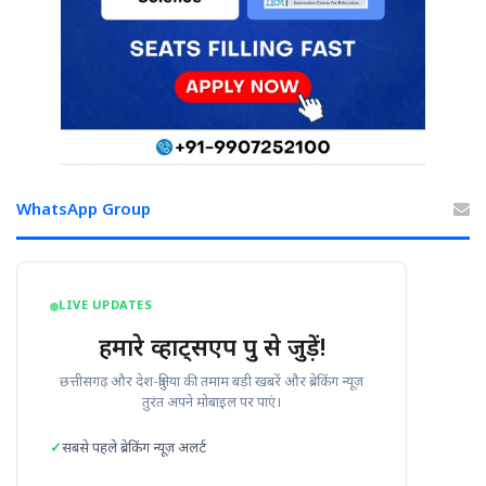
WhatsApp Group
LIVE UPDATES
हमारे व्हाट्सएप ग्रुप से जुड़ें!
छत्तीसगढ़ और देश-दुनिया की तमाम बड़ी खबरें और ब्रेकिंग न्यूज़
तुरंत अपने मोबाइल पर पाएं।
सबसे पहले ब्रेकिंग न्यूज़ अलर्ट