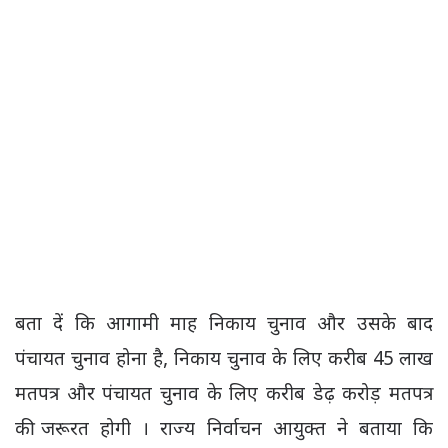
बता दें कि आगामी माह निकाय चुनाव और उसके बाद
पंचायत चुनाव होना है, निकाय चुनाव के लिए करीब 45 लाख
मतपत्र और पंचायत चुनाव के लिए करीब डेढ़ करोड़ मतपत्र
की जरूरत होगी । राज्य निर्वाचन आयुक्त ने बताया कि