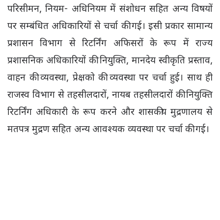
परिसीमन, नियम- अधिनियम में संशोधन सहित अन्य विषयों
पर सम्बंधित अधिकारियों से चर्चा की गई। इसी प्रकार सामान्य
प्रशासन विभाग से रिटर्निंग अफिसरों के रूप में राज्य
प्रशासनिक अधिकारियों की नियुक्ति, मानदेय स्वीकृति प्रस्ताव,
वाहन की व्यवस्था, प्रेक्षको की व्यवस्था पर चर्चा हुई। साथ ही
राजस्व विभाग से तहसीलदारों, नायब तहसीलदारों की नियुक्ति
रिटर्निंग अधिकारी के रूप करने और शासकीय मुद्रणालय से
मतपत्र मुद्रण सहित अन्य आवश्यक व्यवस्था पर चर्चा की गई।