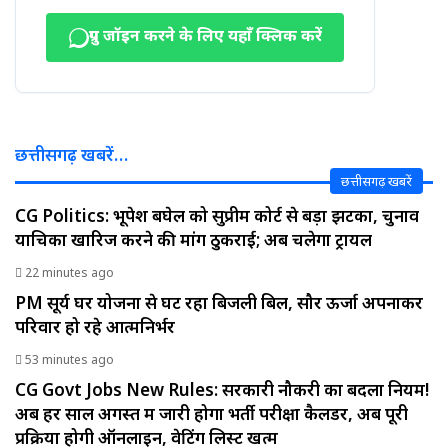
ग्रुप जॉइन करने के लिए यहाँ क्लिक करें
छत्तीसगढ़ खबरें…
छत्तीसगढ़ खबरें
CG Politics: भूपेश बघेल को सुप्रीम कोर्ट से बड़ा झटका, चुनाव
याचिका खारिज करने की मांग ठुकराई; अब चलेगा ट्रायल
22 minutes ago
PM सूर्य घर योजना से घट रहा बिजली बिल, सौर ऊर्जा अपनाकर
परिवार हो रहे आत्मनिर्भर
53 minutes ago
CG Govt Jobs New Rules: सरकारी नौकरी का बदला नियम!
अब हर साल अगस्त में जारी होगा भर्ती परीक्षा कैलेंडर, अब पूरी
प्रक्रिया होगी ऑनलाइन, वेटिंग लिस्ट खत्म