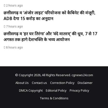
2 hours ago
छत्तीसगढ़ में ‘अंजोर लाइट’ परियोजना को कैबिनेट की मंजूरी,
ADB देगा 15 करोड़ का अनुदान
7 hours ago
छत्तीसगढ़ में ‘हर घर तिरंगा’ और ‘वंदे मातरम्’ की धूम, 7 से 17
अगस्त तक होंगे देशभक्ति के भव्य आयोजन
8 hours ago
© Copyright 2026, All Rights Reserved. cgnews24.com
About Us
Contact us
Correction Policy
Disclaimer
DMCA Copyright
Editorial Policy
Privacy Policy
Terms & Conditions