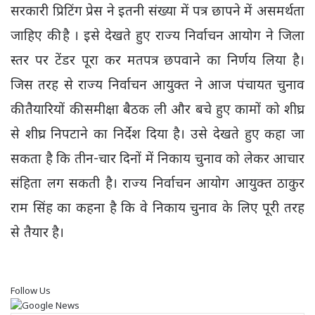
सरकारी प्रिटिंग प्रेस ने इतनी संख्या में पत्र छापने में असमर्थता
जाहिए की है । इसे देखते हुए राज्य निर्वाचन आयोग ने जिला
स्तर पर टेंडर पूरा कर मतपत्र छपवाने का निर्णय लिया है।
जिस तरह से राज्य निर्वाचन आयुक्त ने आज पंचायत चुनाव
की तैयारियों की समीक्षा बैठक ली और बचे हुए कामों को शीघ्र
से शीघ्र निपटाने का निर्देश दिया है। उसे देखते हुए कहा जा
सकता है कि तीन-चार दिनों में निकाय चुनाव को लेकर आचार
संहिता लग सकती है। राज्य निर्वाचन आयोग आयुक्त ठाकुर
राम सिंह का कहना है कि वे निकाय चुनाव के लिए पूरी तरह
से तैयार है।
Follow Us