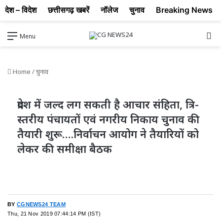
देश – विदेश
छत्तीसगढ़ खबरें
नॉलेज
चुनाव
Breaking News
Se
Menu
Home
/
चुनाव
प्रदेश में जल्द लग सकती है आचार संहिता, त्रि-
स्तरीय पंचायतों एवं नगरीय निकाय चुनाव की
तैयारी शुरू….निर्वाचन आयोग ने तैयारियों को
लेकर की समीक्षा बैठक
BY
CGNEWS24 TEAM
Thu, 21 Nov 2019 07:44:14 PM (IST)