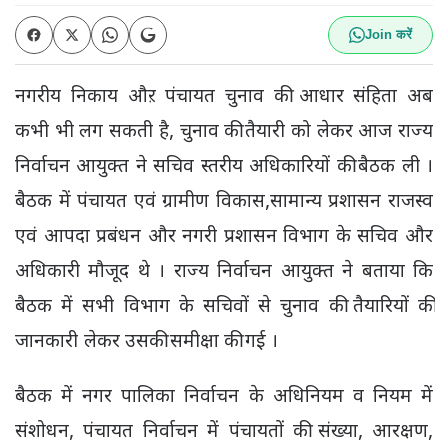
Join करें
नगरीय निकाय औऱ पंचायत चुनाव की आधार संहिता अब
कभी भी लग सकती है, चुनाव की तैयारी को लेकर आज राज्य
निर्वाचन आयुक्त ने सचिव स्तरीय अधिकारियों की बैठक ली ।
बैठक में पंचायत एवं ग्रामीण विकास,सामान्य प्रशासन राजस्व
एवं आपदा प्रबंधन और नगरी प्रशासन विभाग के सचिव और
अधिकारी मौजूद थे । राज्य निर्वाचन आयुक्त ने बताया कि
बैठक में सभी विभाग के सचिवों से चुनाव की तैयारियों की
जानकारी लेकर उसकी समीक्षा की गई ।
बैठक में नगर पालिका निर्वाचन के अधिनियम व नियम में
संशोधन, पंचायत निर्वाचन में पंचायतों की संख्या, आरक्षण,