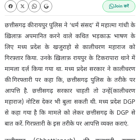
Join करें
छत्तीसगढ़ की रायपुर पुलिस ने ‘धर्म संसद’ में महात्मा गांधी के
ख़िलाफ़ अपमानित करने वाले कथित भड़काऊ भाषण के
लिए मध्य प्रदेश के खजुराहो से कालीचरण महाराज को
गिरफ़्तार किया. उनके ख़िलाफ़ रायपुर के टिकरापारा थाने में
मामला दर्ज़ किया गया था. मध्य प्रदेश सरकार ने कालीचरण
की गिरफ्तारी पर कहा कि, छत्तीसगढ़ पुलिस के तरीके पर
आपत्ति है. छत्तीसगढ़ सरकार चाहती तो उन्हें(कालीचरण
महाराज) नोटिस देकर भी बुला सकती थी. मध्य प्रदेश DGP
से कहा गया है कि मामले को लेकर छत्तीसगढ़ के DGP से
बात करें. गिरफ़्तारी के इस तरीके पर आपत्ति व्यक्त कराएं.