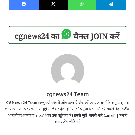
cgnews24 Team
CGNews24 Team
अनुभवी पत्रकारों और उत्साही लेखकों का एक समर्पित समूह। हमारा
लक्ष्य छत्तीसगढ़ के स्थानीय मुद्दों से लेकर देश-दुनिया की प्रमुख घटनाओं की सबसे तेज़, सटीक
और निष्पक्ष कवरेज 24x7 आप तक पहुँचाना है।
हमसे जुड़ें:
संपर्क करें (Email)
|
हमारी
संपादकीय नीति पढ़ें