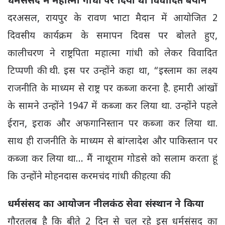
धर्मसंसद में महात्मा गांधी पर दिया था विवादित बयान
दरअसल, रायपुर के रावण भाटा मैदान में आयोजित 2
दिवसीय कार्यक्रम के समापन दिवस पर बोलते हुए,
कालीचरण ने राष्ट्रपिता महात्मा गांधी को लेकर विवादित
टिप्पणी की थी. इस पर उन्होंने कहा था, “इस्लाम का लक्ष्य
राजनीति के माध्यम से राष्ट्र पर कब्जा करना है. हमारी आंखों
के सामने उन्होंने 1947 में कब्जा कर लिया था. उन्होंने पहले
ईरान, इराक और अफगानिस्तान पर कब्जा कर लिया था.
साथ ही राजनीति के माध्यम से बांग्लादेश और पाकिस्तान पर
कब्जा कर लिया था… मैं नाथूराम गोडसे को सलाम करता हूं
कि उन्होंने मोहनदास करमचंद गांधी की हत्या की.
धर्मसंसद का आयोजन नीलकंठ सेवा संस्थान ने किया
गौरतलब है कि बीते 2 दिन से चल रहे इस धर्मसंसद का