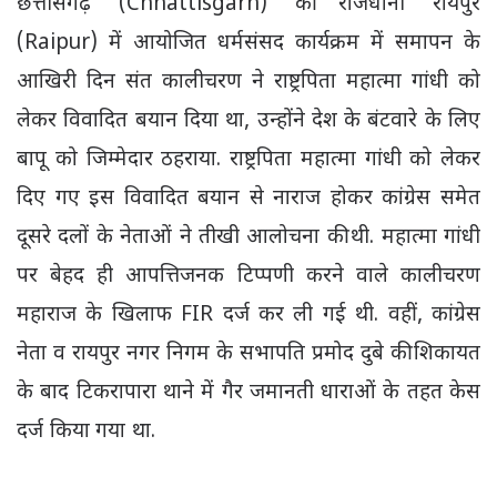
छत्तीसगढ़ (Chhattisgarh) की राजधानी रायपुर
(Raipur) में आयोजित धर्मसंसद कार्यक्रम में समापन के
आखिरी दिन संत कालीचरण ने राष्ट्रपिता महात्मा गांधी को
लेकर विवादित बयान दिया था, उन्होंने देश के बंटवारे के लिए
बापू को जिम्मेदार ठहराया. राष्ट्रपिता महात्मा गांधी को लेकर
दिए गए इस विवादित बयान से नाराज होकर कांग्रेस समेत
दूसरे दलों के नेताओं ने तीखी आलोचना की थी. महात्मा गांधी
पर बेहद ही आपत्तिजनक टिप्पणी करने वाले कालीचरण
महाराज के खिलाफ FIR दर्ज कर ली गई थी. वहीं, कांग्रेस
नेता व रायपुर नगर निगम के सभापति प्रमोद दुबे की शिकायत
के बाद टिकरापारा थाने में गैर जमानती धाराओं के तहत केस
दर्ज किया गया था.