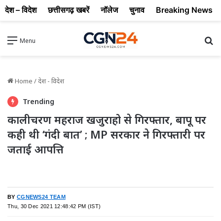
देश – विदेश
छत्तीसगढ़ खबरें
नॉलेज
चुनाव
Breaking News
Se
Menu
Home
/
देश - विदेश
Trending
कालीचरण महराज खजुराहो से गिरफ्तार, बापू पर
कही थी ‘गंदी बात’ ; MP सरकार ने गिरफ्तारी पर
जताई आपत्ति
BY
CGNEWS24 TEAM
Thu, 30 Dec 2021 12:48:42 PM (IST)