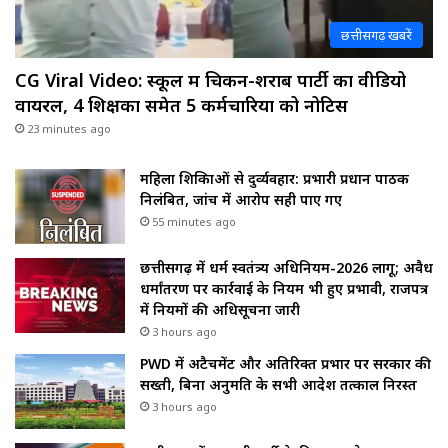
छत्तीसगढ़ खबरें
CG Viral Video: स्कूल में चिकन-शराब पार्टी का वीडियो
वायरल, 4 शिक्षकों समेत 5 कर्मचारियों को नोटिस
23 minutes ago
महिला शिक्षिकाओं से दुर्व्यवहार: प्रभारी प्रधान पाठक
निलंबित, जांच में आरोप सही पाए गए
55 minutes ago
छत्तीसगढ़ में धर्म स्वतंत्र्य अधिनियम-2026 लागू; अवैध
धर्मांतरण पर कार्रवाई के नियम भी हुए प्रभावी, राजपत्र
में नियमों की अधिसूचना जारी
3 hours ago
PWD में अटैचमेंट और अतिरिक्त प्रभार पर सरकार की
सख्ती, बिना अनुमति के सभी आदेश तत्काल निरस्त
3 hours ago