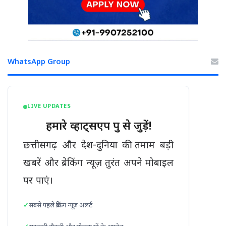
WhatsApp Group
LIVE UPDATES
हमारे व्हाट्सएप ग्रुप से जुड़ें!
छत्तीसगढ़ और देश-दुनिया की तमाम बड़ी
खबरें और ब्रेकिंग न्यूज़ तुरंत अपने मोबाइल
पर पाएं।
सबसे पहले ब्रेकिंग न्यूज़ अलर्ट