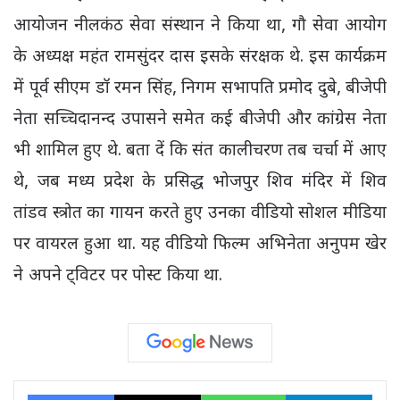
आयोजन नीलकंठ सेवा संस्थान ने किया था, गौ सेवा आयोग
के अध्यक्ष महंत रामसुंदर दास इसके संरक्षक थे. इस कार्यक्रम
में पूर्व सीएम डॉ रमन सिंह, निगम सभापति प्रमोद दुबे, बीजेपी
नेता सच्चिदानन्द उपासने समेत कई बीजेपी और कांग्रेस नेता
भी शामिल हुए थे. बता दें कि संत कालीचरण तब चर्चा में आए
थे, जब मध्य प्रदेश के प्रसिद्ध भोजपुर शिव मंदिर में शिव
तांडव स्त्रोत का गायन करते हुए उनका वीडियो सोशल मीडिया
पर वायरल हुआ था. यह वीडियो फिल्म अभिनेता अनुपम खेर
ने अपने ट्विटर पर पोस्ट किया था.
Facebook
X
WhatsApp
Tele